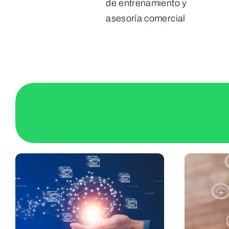
de entrenamiento y
asesoría comercial