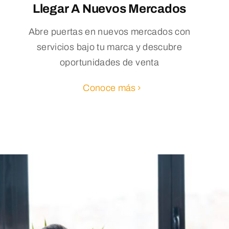
Llegar A Nuevos Mercados
Abre puertas en nuevos mercados con
servicios bajo tu marca y descubre
oportunidades de venta
Conoce más