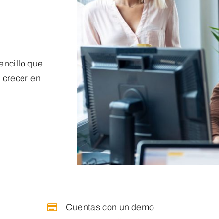
encillo que
 crecer en
Cuentas con un demo