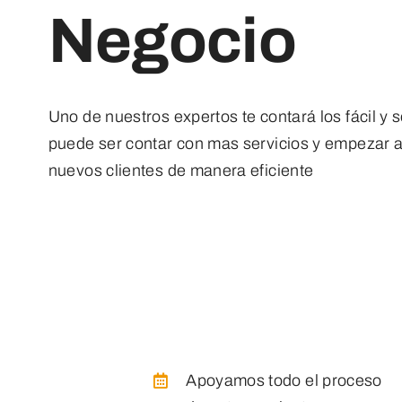
Negocio
Uno de nuestros expertos te contará los fácil y s
puede ser contar con mas servicios y empezar a
nuevos clientes de manera eficiente
Apoyamos todo el proceso