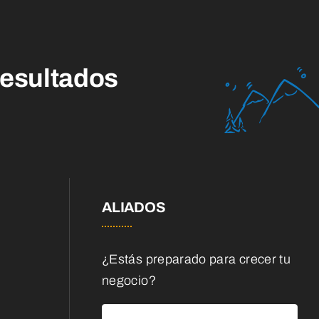
esultados
ALIADOS
¿Estás preparado para crecer tu
negocio?