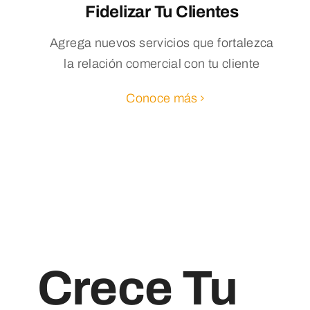
Fidelizar Tu Clientes
Agrega nuevos servicios que fortalezca
la relación comercial con tu cliente
Conoce más
Crece Tu