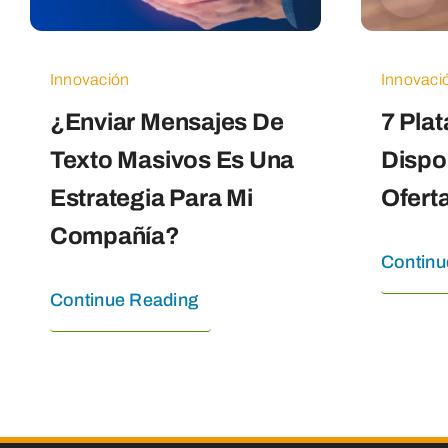
Innovación
Innovaci
¿Enviar Mensajes De
7 Pla
Texto Masivos Es Una
Dispo
Estrategia Para Mi
Oferta
Compañía?
Continu
Continue Reading