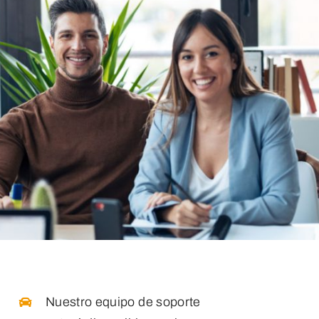
Nuestro equipo de soporte