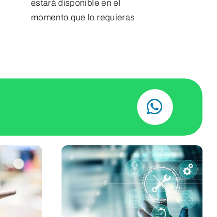
estará disponible en el
momento que lo requieras