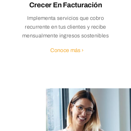
Crecer En Facturación
Implementa servicios que cobro
recurrente en tus clientes y recibe
mensualmente ingresos sostenibles
Conoce más