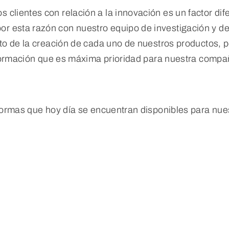
os clientes con relación a la innovación es un factor d
or esta razón con nuestro equipo de investigación y de
to de la creación de cada uno de nuestros productos, 
nformación que es máxima prioridad para nuestra compa
formas que hoy día se encuentran disponibles para nues