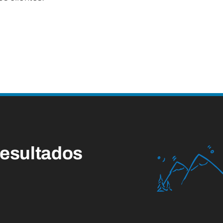
esultados