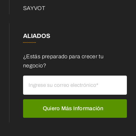
SAYVOT
ALIADOS
¿Estás preparado para crecer tu
negocio?
Quiero Más Información