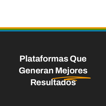
Plataformas Que
Generan
Mejores
Resultados