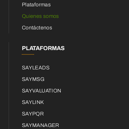
Plataformas
Quienes somos
Contáctenos
PLATAFORMAS
SAYLEADS
SAYMSG
SAYVALUATION
SAYLINK
SAYPQR
SAYMANAGER