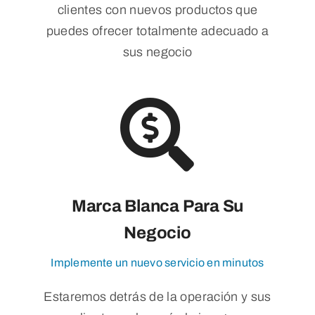
clientes con nuevos productos que
puedes ofrecer totalmente adecuado a
sus negocio
Marca Blanca Para Su
Negocio
Implemente un nuevo servicio en minutos
Estaremos detrás de la operación y sus