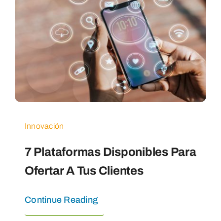
Innovación
7 Plataformas Disponibles Para
Ofertar A Tus Clientes
Continue Reading