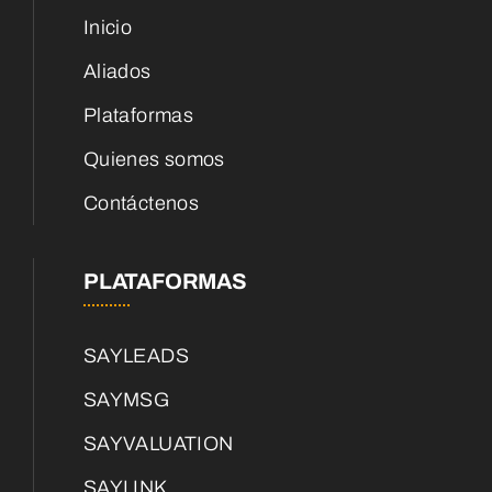
Inicio
Aliados
Plataformas
Quienes somos
Contáctenos
PLATAFORMAS
SAYLEADS
SAYMSG
SAYVALUATION
SAYLINK