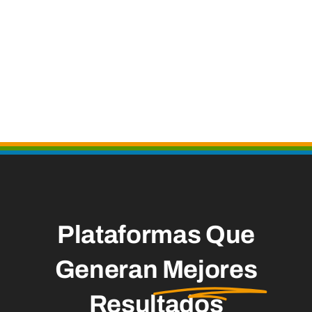
Plataformas Que
Generan
Mejores
Resultados