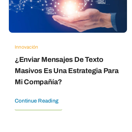
Innovación
¿Enviar Mensajes De Texto
Masivos Es Una Estrategia Para
Mi Compañía?
Continue Reading