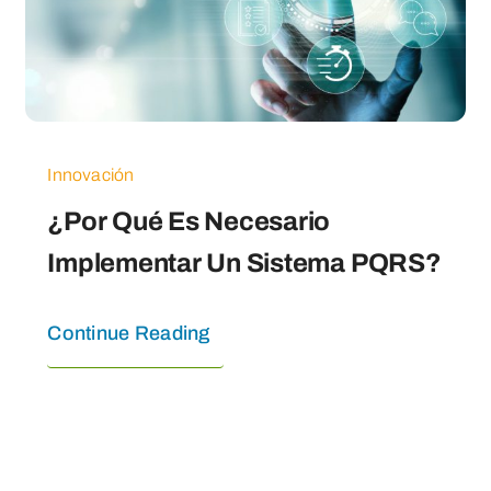
Innovación
¿Por Qué Es Necesario
Implementar Un Sistema PQRS?
Continue Reading