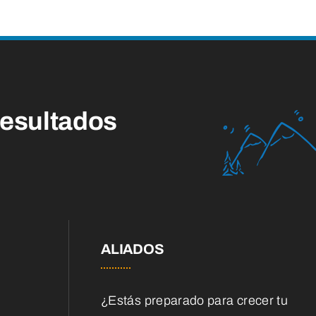
esultados
ALIADOS
¿Estás preparado para crecer tu