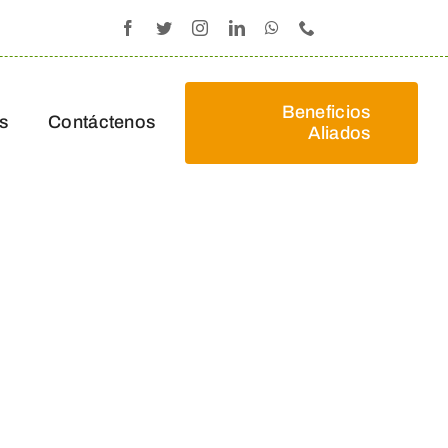
Beneficios
s
Contáctenos
Aliados