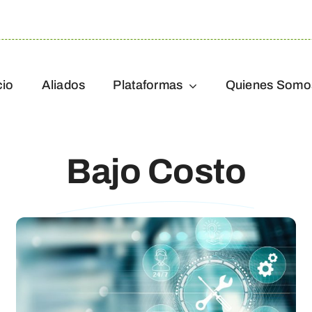
cio
Aliados
Plataformas
Quienes Somo
Bajo Costo