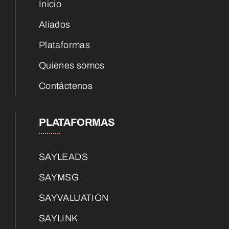
Inicio
Aliados
Plataformas
Quienes somos
Contáctenos
PLATAFORMAS
SAYLEADS
SAYMSG
SAYVALUATION
SAYLINK