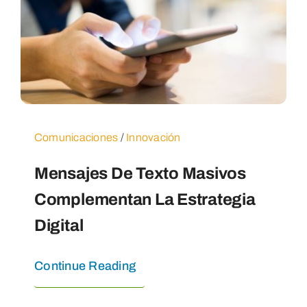
Comunicaciones
/
Innovación
Mensajes De Texto Masivos
Complementan La Estrategia
Digital
Continue Reading