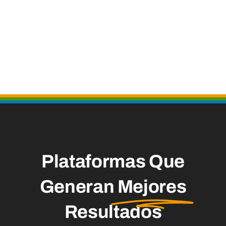
Plataformas Que
Generan
Mejores
Resultados