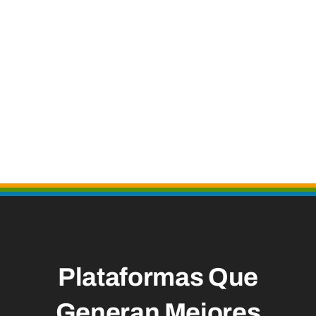
Plataformas Que
Generan
Mejores