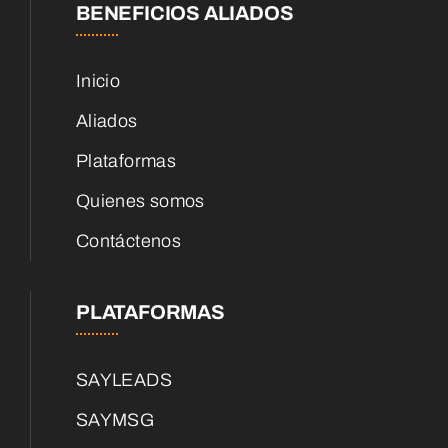
BENEFICIOS ALIADOS
Inicio
Aliados
Plataformas
Quienes somos
Contáctenos
PLATAFORMAS
SAYLEADS
SAYMSG