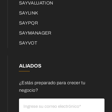
SAYVALUATION
SAYLINK
SAYPQR
SAYMANAGER
SAYVOT
ALIADOS
¿Estás preparado para crecer tu
negocio?