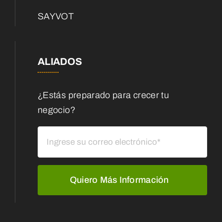
SAYVOT
ALIADOS
¿Estás preparado para crecer tu
negocio?
Quiero Más Información