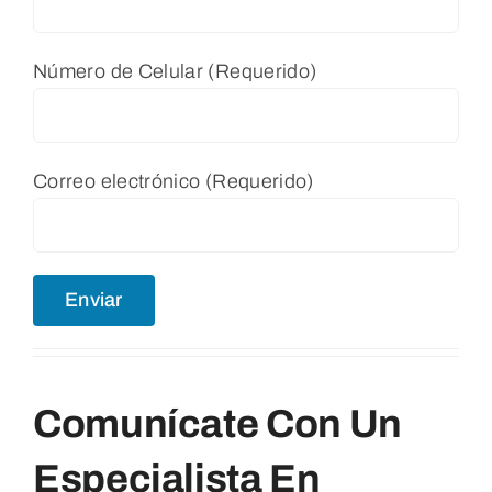
Número de Celular (Requerido)
Correo electrónico (Requerido)
Comunícate Con Un
Especialista En