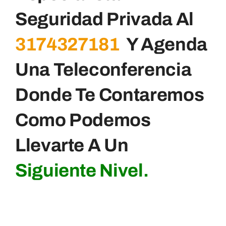
Seguridad Privada Al
3174327181
Y Agenda
Una Teleconferencia
Donde Te Contaremos
Como Podemos
Llevarte A Un
Siguiente Nivel.