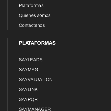
Plataformas
Quienes somos
Contáctenos
PLATAFORMAS
SAYLEADS
SAYMSG
SAYVALUATION
SAYLINK
SAYPQR
SAYMANAGER