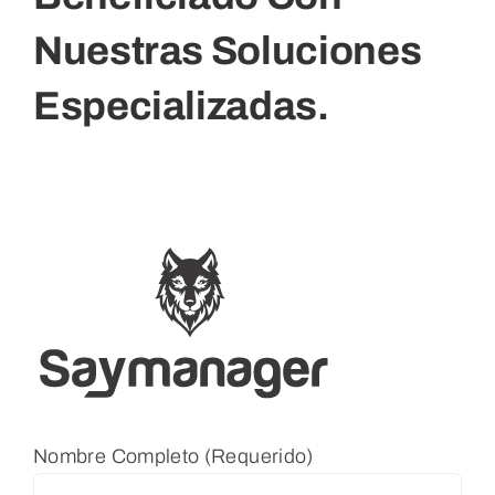
Nuestras Soluciones
Especializadas.
Nombre Completo (Requerido)