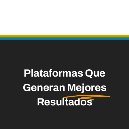
Plataformas Que
Generan
Mejores
Resultados