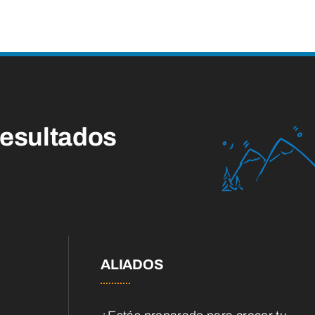
esultados
ALIADOS