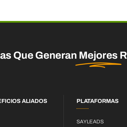
mas Que Generan
Mejores
R
FICIOS ALIADOS
PLATAFORMAS
SAYLEADS