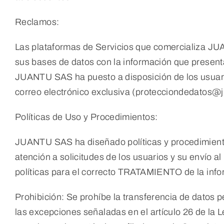
Reclamos:
Las plataformas de Servicios que comercializa JU
sus bases de datos con la información que presenta
JUANTU SAS ha puesto a disposición de los usuario
correo electrónico exclusiva (protecciondedatos@j
Políticas de Uso y Procedimientos:
JUANTU SAS ha diseñado políticas y procedimientos
atención a solicitudes de los usuarios y su envío 
políticas para el correcto TRATAMIENTO de la in
Prohibición: Se prohíbe la transferencia de datos 
las excepciones señaladas en el artículo 26 de la