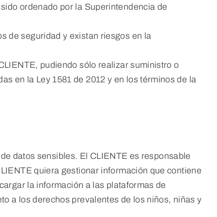
a sido ordenado por la Superintendencia de
s de seguridad y existan riesgos en la
l CLIENTE, pudiendo sólo realizar suministro o
as en la Ley 1581 de 2012 y en los términos de la
to de datos sensibles. El CLIENTE es responsable
CLIENTE quiera gestionar información que contiene
argar la información a las plataformas de
o a los derechos prevalentes de los niños, niñas y