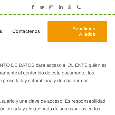
Beneficios
s
Contáctenos
Aliados
NTO DE DATOS dará acceso al CLIENTE quien es
mente el contenido de este documento, los
 exprese la ley colombiana y demás normas
usuario y una clave de acceso. Es responsabilidad
ión creada y almacenada de sus usuarios en los