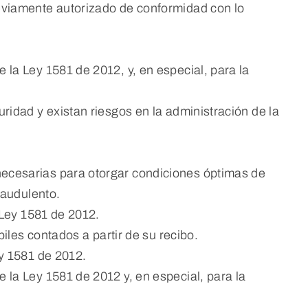
reviamente autorizado de conformidad con lo
la Ley 1581 de 2012, y, en especial, para la
ridad y existan riesgos en la administración de la
necesarias para otorgar condiciones óptimas de
raudulento.
 Ley 1581 de 2012.
iles contados a partir de su recibo.
ey 1581 de 2012.
 la Ley 1581 de 2012 y, en especial, para la