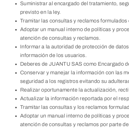
Suministrar al encargado del tratamiento, se
previsto en la ley.
Tramitar las consultas y reclamos formulados 
Adoptar un manual interno de políticas y proc
atención de consultas y reclamos.
Informar a la autoridad de protección de datos
información de los usuarios.
Deberes de JUANTU SAS como Encargado del T
Conservar y manejar la información con las m
seguridad a los registros evitando su adultera
Realizar oportunamente la actualización, recti
Actualizar la información reportada por el resp
Tramitar las consultas y los reclamos formula
Adoptar un manual interno de políticas y proc
atención de consultas y reclamos por parte de