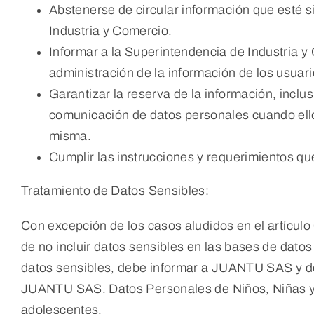
Abstenerse de circular información que esté s
Industria y Comercio.
Informar a la Superintendencia de Industria y
administración de la información de los usuari
Garantizar la reserva de la información, inclu
comunicación de datos personales cuando ello 
misma.
Cumplir las instrucciones y requerimientos qu
Tratamiento de Datos Sensibles:
Con excepción de los casos aludidos en el artículo
de no incluir datos sensibles en las bases de da
datos sensibles, debe informar a JUANTU SAS y deb
JUANTU SAS. Datos Personales de Niños, Niñas y Ad
adolescentes.