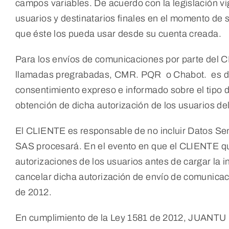
campos variables. De acuerdo con la legislación v
usuarios y destinatarios finales en el momento de 
que éste los pueda usar desde su cuenta creada.
Para los envíos de comunicaciones por parte del C
llamadas pregrabadas, CMR. PQR o Chabot. es decir
consentimiento expreso e informado sobre el tipo 
obtención de dicha autorización de los usuarios de
El CLIENTE es responsable de no incluir Datos Sens
SAS procesará. En el evento en que el CLIENTE qu
autorizaciones de los usuarios antes de cargar l
cancelar dicha autorización de envío de comunicac
de 2012.
En cumplimiento de la Ley 1581 de 2012, JUANTU S