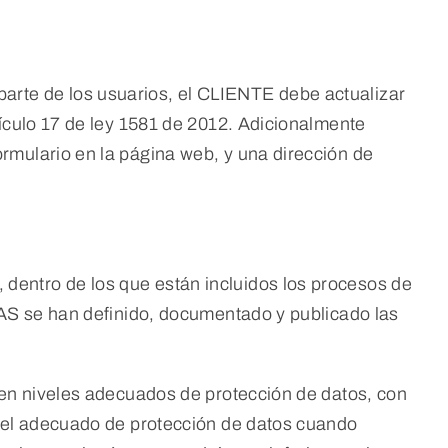
arte de los usuarios, el CLIENTE debe actualizar
tículo 17 de ley 1581 de 2012. Adicionalmente
rmulario en la página web, y una dirección de
dentro de los que están incluidos los procesos de
SAS se han definido, documentado y publicado las
nen niveles adecuados de protección de datos, con
ivel adecuado de protección de datos cuando