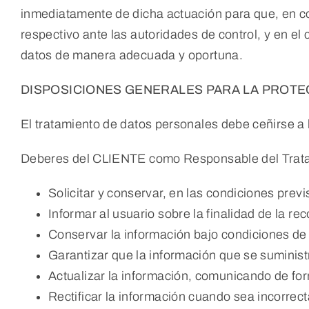
inmediatamente de dicha actuación para que, en con
respectivo ante las autoridades de control, y en el
datos de manera adecuada y oportuna.
DISPOSICIONES GENERALES PARA LA PROTE
El tratamiento de datos personales debe ceñirse a la
Deberes del CLIENTE como Responsable del Tratami
Solicitar y conservar, en las condiciones previ
Informar al usuario sobre la finalidad de la rec
Conservar la información bajo condiciones de
Garantizar que la información que se suminist
Actualizar la información, comunicando de fo
Rectificar la información cuando sea incorrect