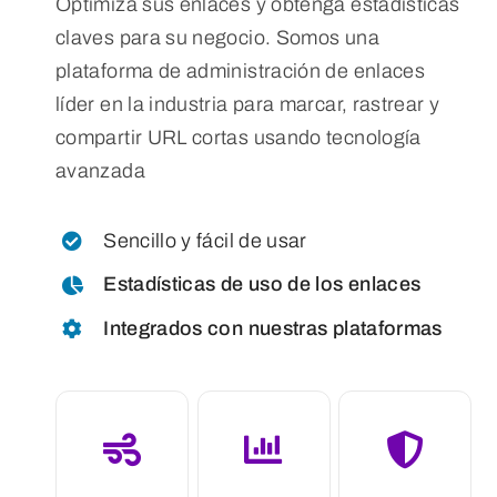
Optimiza sus enlaces y obtenga estadísticas
claves para su negocio. Somos una
plataforma de administración de enlaces
líder en la industria para marcar, rastrear y
compartir URL cortas usando tecnología
avanzada
Sencillo y fácil de usar
Estadísticas de uso de los enlaces
Integrados con nuestras plataformas