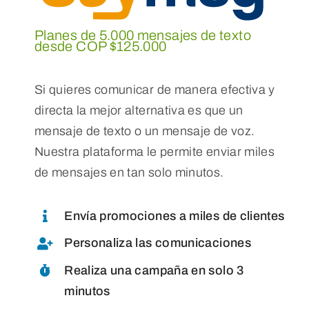
Planes de 5.000 mensajes de texto
desde COP $125.000
Si quieres comunicar de manera efectiva y
directa la mejor alternativa es que un
mensaje de texto o un mensaje de voz.
Nuestra plataforma le permite enviar miles
de mensajes en tan solo minutos.
Envía promociones a miles de clientes
Personaliza las comunicaciones
Realiza una campaña en solo 3
minutos