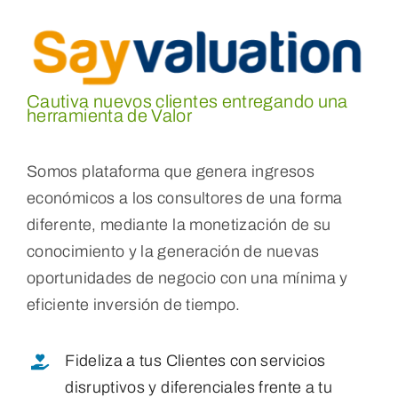
Cautiva nuevos clientes entregando una
herramienta de Valor
Somos plataforma que genera ingresos
económicos a los consultores de una forma
diferente, mediante la monetización de su
conocimiento y la generación de nuevas
oportunidades de negocio con una mínima y
eficiente inversión de tiempo.
Fideliza a tus Clientes con servicios
disruptivos y diferenciales frente a tu