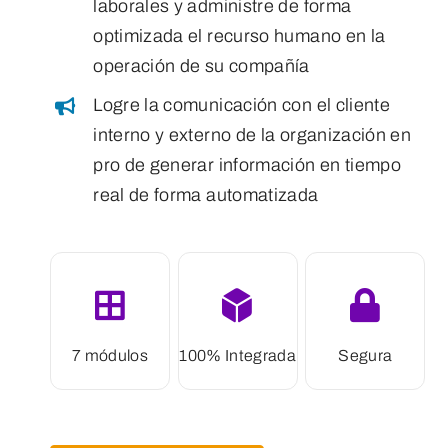
laborales y administre de forma
optimizada el recurso humano en la
operación de su compañía
Logre la comunicación con el cliente
interno y externo de la organización en
pro de generar información en tiempo
real de forma automatizada
7 módulos
100% Integrada
Segura