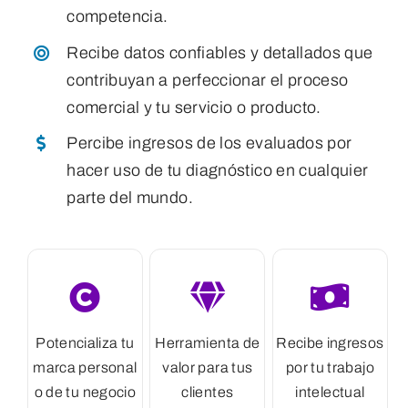
competencia.
Recibe datos confiables y detallados que
contribuyan a perfeccionar el proceso
comercial y tu servicio o producto.
Percibe ingresos de los evaluados por
hacer uso de tu diagnóstico en cualquier
parte del mundo.
Potencializa tu
Herramienta de
Recibe ingresos
marca personal
valor para tus
por tu trabajo
o de tu negocio
clientes
intelectual