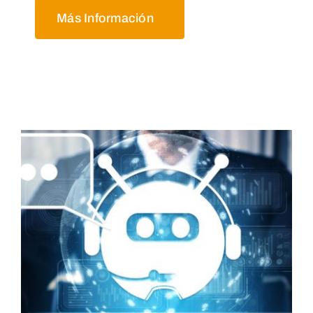
Más Información