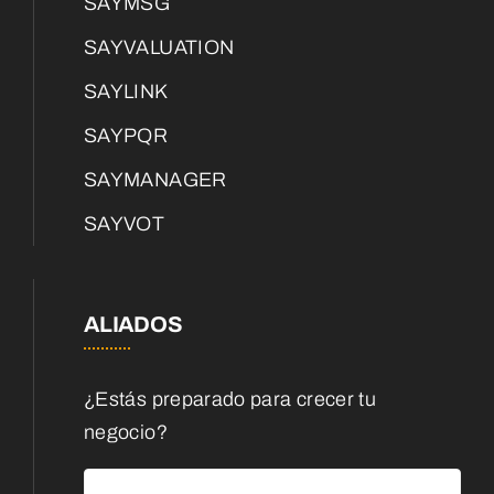
SAYMSG
SAYVALUATION
SAYLINK
SAYPQR
SAYMANAGER
SAYVOT
ALIADOS
¿Estás preparado para crecer tu
negocio?