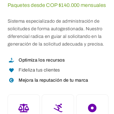
Paquetes desde COP $140.000 mensuales
Sistema especializado de administración de
solicitudes de forma autogestionada. Nuestro
diferencial radica en guiar al solicitando en la
generación de la solicitud adecuada y precisa.
Optimiza los recursos
Fideliza tus clientes
Mejora la reputación de tu marca