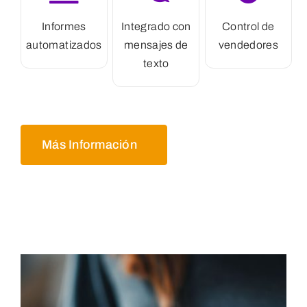
Informes
Integrado con
Control de
automatizados
mensajes de
vendedores
texto
Más Información