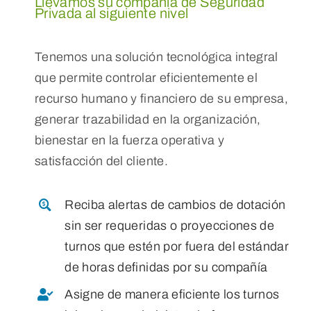
Llevamos su compañía de Seguridad
Privada al siguiente nivel
Tenemos una solución tecnológica integral
que permite controlar eficientemente el
recurso humano y financiero de su empresa,
generar trazabilidad en la organización,
bienestar en la fuerza operativa y
satisfacción del cliente.
Reciba alertas de cambios de dotación
sin ser requeridas o proyecciones de
turnos que estén por fuera del estándar
de horas definidas por su compañía
Asigne de manera eficiente los turnos