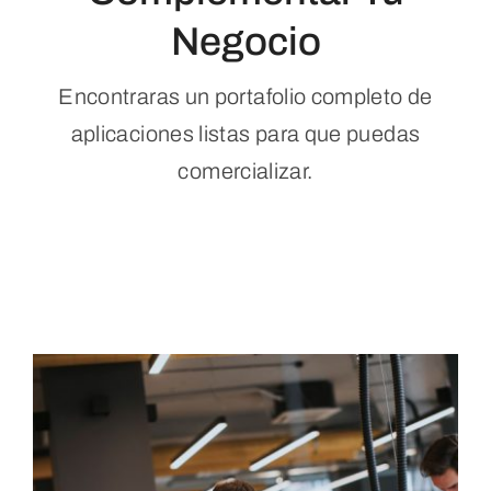
Negocio
Encontraras un portafolio completo de
aplicaciones listas para que puedas
comercializar.