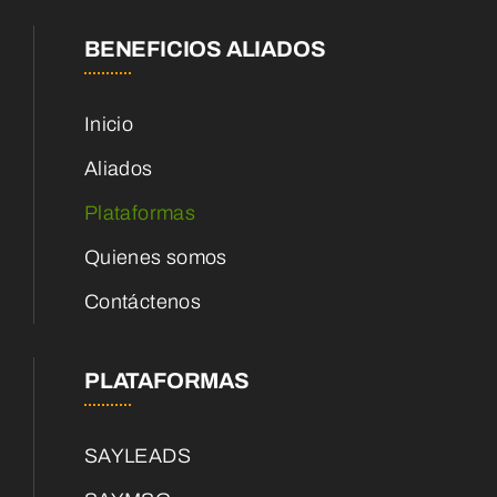
BENEFICIOS ALIADOS
Inicio
Aliados
Plataformas
Quienes somos
Contáctenos
PLATAFORMAS
SAYLEADS