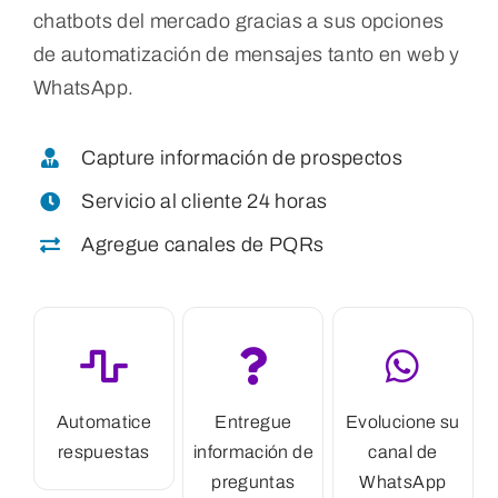
chatbots del mercado gracias a sus opciones
de automatización de mensajes tanto en web y
WhatsApp.
Capture información de prospectos
Servicio al cliente 24 horas
Agregue canales de PQRs
Automatice
Entregue
Evolucione su
respuestas
información de
canal de
preguntas
WhatsApp