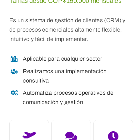
Tarifas desde COP $150.000 mensuales
Es un sistema de gestión de clientes (CRM) y
de procesos comerciales altamente flexible,
intuitivo y fácil de implementar.
Aplicable para cualquier sector
Realizamos una implementación
consultiva
Automatiza procesos operativos de
comunicación y gestión