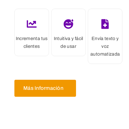
Incrementa tus
Intuitiva y fácil
Envía texto y
clientes
de usar
voz
automatizada
Más Información