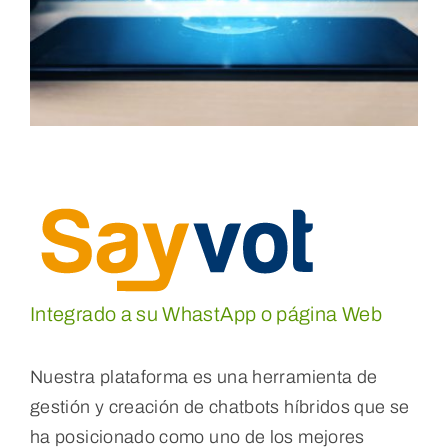
Integrado a su WhastApp o página Web
Nuestra plataforma es una herramienta de
gestión y creación de chatbots híbridos que se
ha posicionado como uno de los mejores