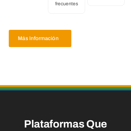
frecuentes
Más Información
Plataformas Que